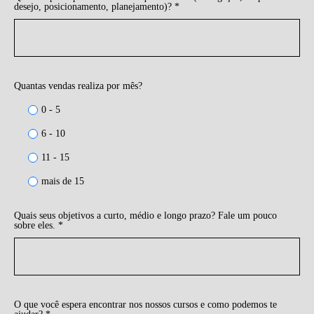
desejo, posicionamento, planejamento)? *
Quantas vendas realiza por mês?
0 - 5
6 - 10
11 - 15
mais de 15
Quais seus objetivos a curto, médio e longo prazo? Fale um pouco
sobre eles. *
O que você espera encontrar nos nossos cursos e como podemos te