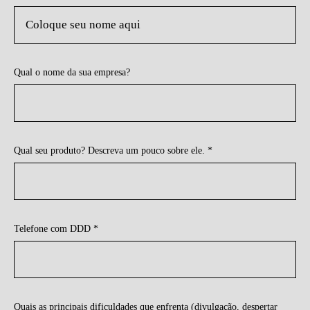
Qual o nome da sua empresa?
Qual seu produto? Descreva um pouco sobre ele. *
Telefone com DDD *
Quais as principais dificuldades que enfrenta (divulgação, despertar