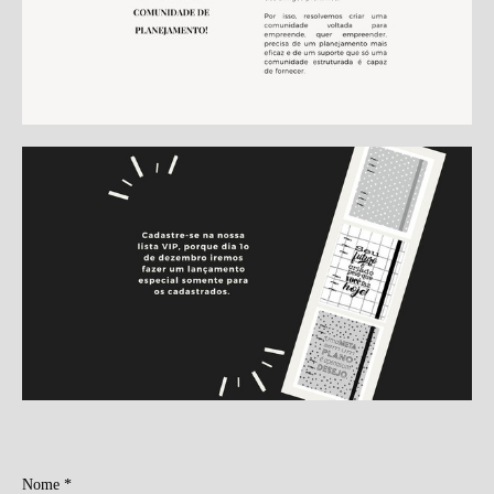
Nome *