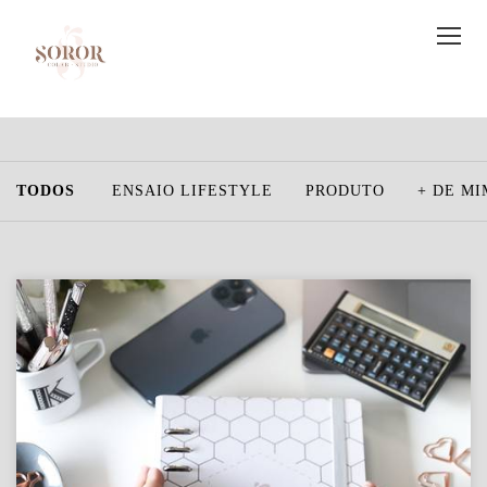
TODOS
ENSAIO LIFESTYLE
PRODUTO
+ DE MI