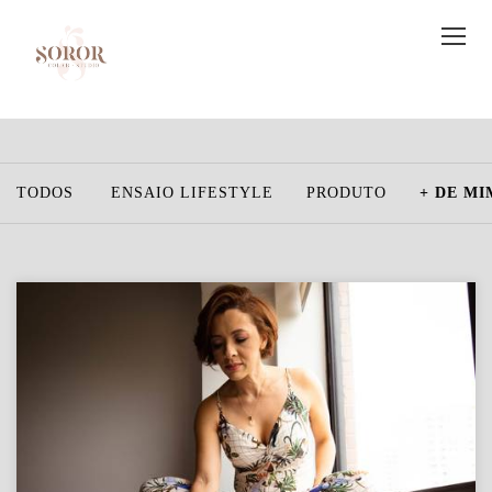
TODOS
ENSAIO LIFESTYLE
PRODUTO
+ DE MI